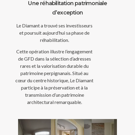
Une réhabilitation patrimoniale
d’exception
Le Diamant a trouvé ses investisseurs
et poursuit aujourd’hui sa phase de
réhabilitation.
Cette opération illustre l’engagement
de GFD dans la sélection d’adresses
rares et la valorisation durable du
patrimoine perpignanais. Situé au
cœur du centre historique, Le Diamant
participe à la préservation et à la
transmission d’un patrimoine
architectural remarquable.