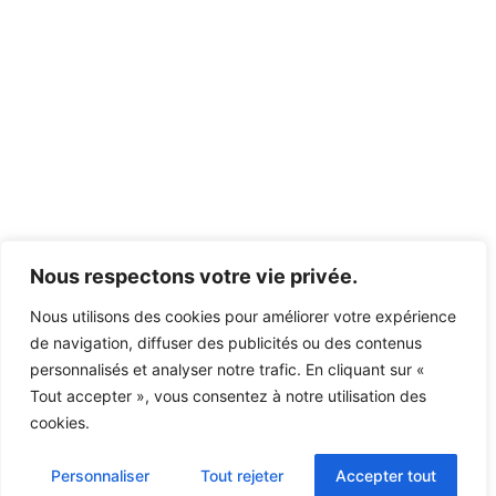
Nous respectons votre vie privée.
Nous utilisons des cookies pour améliorer votre expérience
de navigation, diffuser des publicités ou des contenus
personnalisés et analyser notre trafic. En cliquant sur «
Tout accepter », vous consentez à notre utilisation des
cookies.
Personnaliser
Tout rejeter
Accepter tout