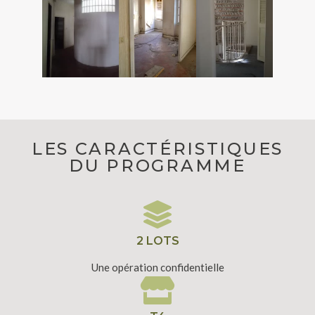
LES CARACTÉRISTIQUES
DU PROGRAMME
2 LOTS
Une opération confidentielle