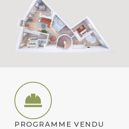
PROGRAMME VENDU