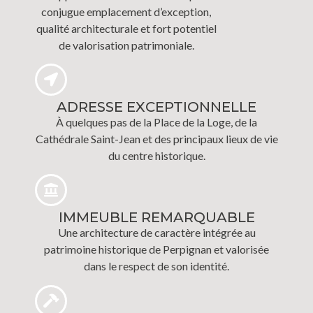
conjugue emplacement d’exception,
qualité architecturale et fort potentiel
de valorisation patrimoniale.
ADRESSE EXCEPTIONNELLE
À quelques pas de la Place de la Loge, de la
Cathédrale Saint-Jean et des principaux lieux de vie
du centre historique.
IMMEUBLE REMARQUABLE
Une architecture de caractère intégrée au
patrimoine historique de Perpignan et valorisée
dans le respect de son identité.