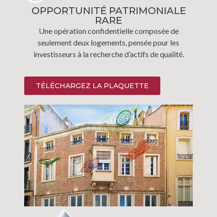
OPPORTUNITÉ PATRIMONIALE
RARE
Une opération confidentielle composée de
seulement deux logements, pensée pour les
investisseurs à la recherche d’actifs de qualité.
TÉLÉCHARGEZ LA PLAQUETTE