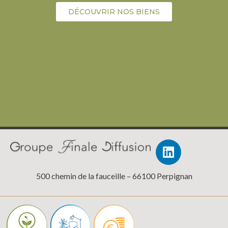
DÉCOUVRIR NOS BIENS
500 chemin de la fauceille – 66100 Perpignan