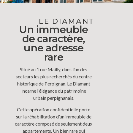
LE DIAMANT
Un immeuble
de caractère,
une adresse
rare
Situé au 1 rue Mailly, dans l’un des
secteurs les plus recherchés du centre
historique de Perpignan, Le Diamant
incarne l’élégance du patrimoine
urbain perpignanais.
Cette opération confidentielle porte
sur la réhabilitation d’un immeuble de
caractère composé de seulement deux
appartements. Un bien rare qui