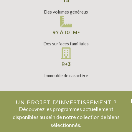
T4
Des volumes généreux
97 À 101 M²
Des surfaces familiales
R+3
Immeuble de caractère
UN PROJET D’INVESTISSEMENT ?
Découvrez les programmes actuellement
disponibles au sein de notre collection de biens
sélectionnés.