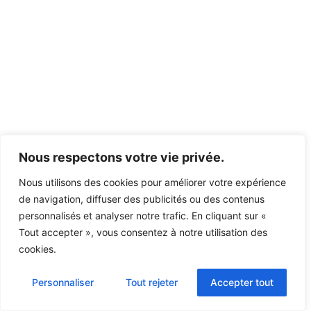
Nous respectons votre vie privée.
Nous utilisons des cookies pour améliorer votre expérience
de navigation, diffuser des publicités ou des contenus
personnalisés et analyser notre trafic. En cliquant sur «
Tout accepter », vous consentez à notre utilisation des
cookies.
Personnaliser
Tout rejeter
Accepter tout